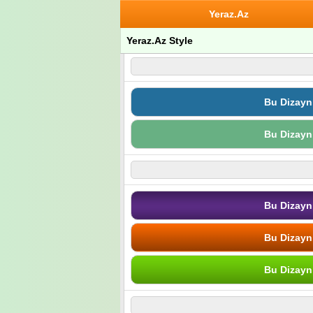
Yeraz.Az
Yeraz.Az Style
Bu Dizayn
Bu Dizayn
Bu Dizayn
Bu Dizayn
Bu Dizayn