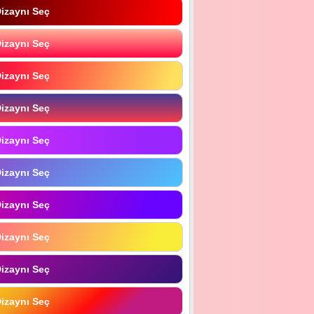
izaynı Seç
izaynı Seç
izaynı Seç
izaynı Seç
izaynı Seç
izaynı Seç
izaynı Seç
izaynı Seç
izaynı Seç
izaynı Seç