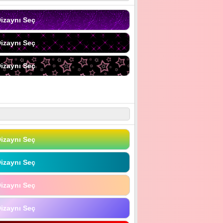
izaynı Seç
izaynı Seç
izaynı Seç
izaynı Seç
izaynı Seç
izaynı Seç
izaynı Seç