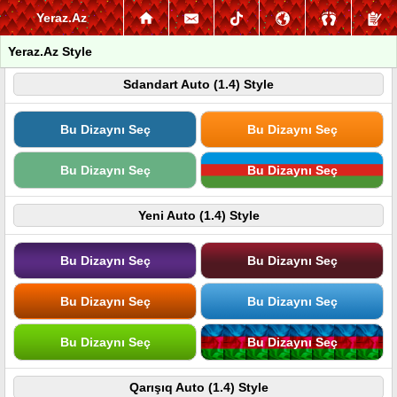
Yeraz.Az
Yeraz.Az Style
Sdandart Auto (1.4) Style
Bu Dizaynı Seç
Bu Dizaynı Seç
Bu Dizaynı Seç
Bu Dizaynı Seç
Yeni Auto (1.4) Style
Bu Dizaynı Seç
Bu Dizaynı Seç
Bu Dizaynı Seç
Bu Dizaynı Seç
Bu Dizaynı Seç
Bu Dizaynı Seç
Qarışıq Auto (1.4) Style