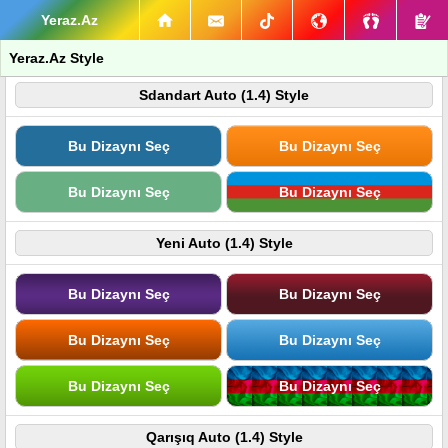
Yeraz.Az
Yeraz.Az Style
Sdandart Auto (1.4) Style
Bu Dizaynı Seç
Bu Dizaynı Seç
Bu Dizaynı Seç
Bu Dizaynı Seç
Yeni Auto (1.4) Style
Bu Dizaynı Seç
Bu Dizaynı Seç
Bu Dizaynı Seç
Bu Dizaynı Seç
Bu Dizaynı Seç
Bu Dizaynı Seç
Qarışıq Auto (1.4) Style