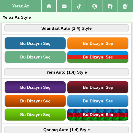
Yeraz.Az
Yeraz.Az Style
Sdandart Auto (1.4) Style
Bu Dizaynı Seç
Bu Dizaynı Seç
Bu Dizaynı Seç
Bu Dizaynı Seç
Yeni Auto (1.4) Style
Bu Dizaynı Seç
Bu Dizaynı Seç
Bu Dizaynı Seç
Bu Dizaynı Seç
Bu Dizaynı Seç
Bu Dizaynı Seç
Qarışıq Auto (1.4) Style