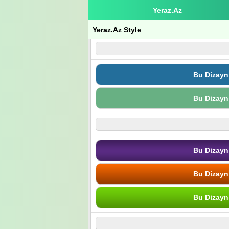
Yeraz.Az
Yeraz.Az Style
Bu Dizayn
Bu Dizayn
Bu Dizayn
Bu Dizayn
Bu Dizayn