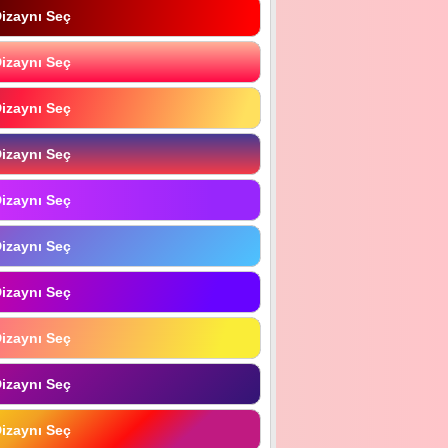
izaynı Seç
izaynı Seç
izaynı Seç
izaynı Seç
izaynı Seç
izaynı Seç
izaynı Seç
izaynı Seç
izaynı Seç
izaynı Seç