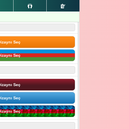
izaynı Seç
izaynı Seç
izaynı Seç
izaynı Seç
izaynı Seç