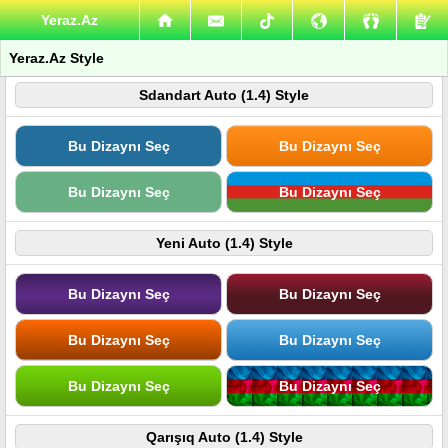
Yeraz.Az
Yeraz.Az Style
Sdandart Auto (1.4) Style
Bu Dizaynı Seç
Bu Dizaynı Seç
Bu Dizaynı Seç
Bu Dizaynı Seç
Yeni Auto (1.4) Style
Bu Dizaynı Seç
Bu Dizaynı Seç
Bu Dizaynı Seç
Bu Dizaynı Seç
Bu Dizaynı Seç
Bu Dizaynı Seç
Qarışıq Auto (1.4) Style