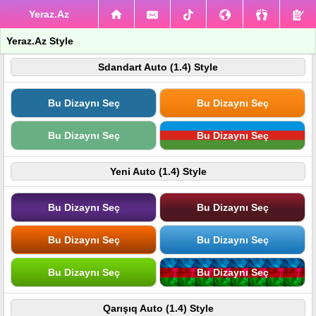
Yeraz.Az
Yeraz.Az Style
Sdandart Auto (1.4) Style
Bu Dizaynı Seç
Bu Dizaynı Seç
Bu Dizaynı Seç
Bu Dizaynı Seç
Yeni Auto (1.4) Style
Bu Dizaynı Seç
Bu Dizaynı Seç
Bu Dizaynı Seç
Bu Dizaynı Seç
Bu Dizaynı Seç
Bu Dizaynı Seç
Qarışıq Auto (1.4) Style