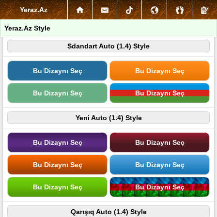
Yeraz.Az
Yeraz.Az Style
Sdandart Auto (1.4) Style
Bu Dizaynı Seç
Bu Dizaynı Seç
Bu Dizaynı Seç
Bu Dizaynı Seç
Yeni Auto (1.4) Style
Bu Dizaynı Seç
Bu Dizaynı Seç
Bu Dizaynı Seç
Bu Dizaynı Seç
Bu Dizaynı Seç
Bu Dizaynı Seç
Qarışıq Auto (1.4) Style