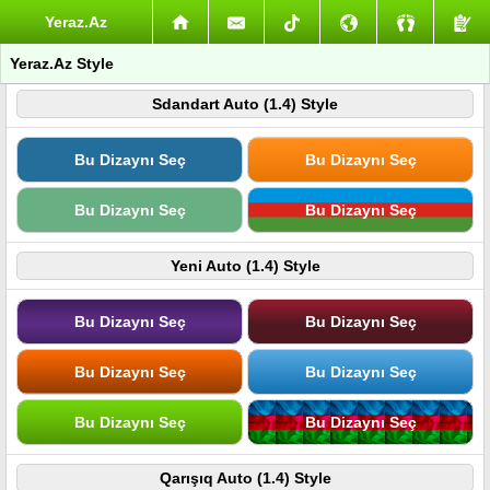
Yeraz.Az
Yeraz.Az Style
Sdandart Auto (1.4) Style
Bu Dizaynı Seç
Bu Dizaynı Seç
Bu Dizaynı Seç
Bu Dizaynı Seç
Yeni Auto (1.4) Style
Bu Dizaynı Seç
Bu Dizaynı Seç
Bu Dizaynı Seç
Bu Dizaynı Seç
Bu Dizaynı Seç
Bu Dizaynı Seç
Qarışıq Auto (1.4) Style