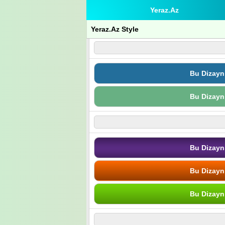
Yeraz.Az
Yeraz.Az Style
Bu Dizayn
Bu Dizayn
Bu Dizayn
Bu Dizayn
Bu Dizayn