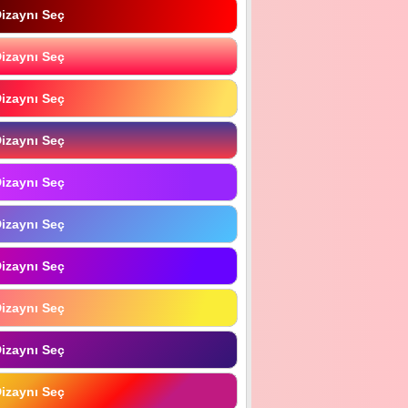
izaynı Seç
izaynı Seç
izaynı Seç
izaynı Seç
izaynı Seç
izaynı Seç
izaynı Seç
izaynı Seç
izaynı Seç
izaynı Seç