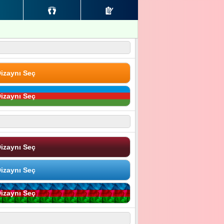
izaynı Seç
izaynı Seç
izaynı Seç
izaynı Seç
izaynı Seç