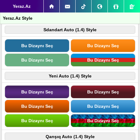
Yeraz.Az
Yeraz.Az Style
Sdandart Auto (1.4) Style
Bu Dizaynı Seç
Bu Dizaynı Seç
Bu Dizaynı Seç
Bu Dizaynı Seç
Yeni Auto (1.4) Style
Bu Dizaynı Seç
Bu Dizaynı Seç
Bu Dizaynı Seç
Bu Dizaynı Seç
Bu Dizaynı Seç
Bu Dizaynı Seç
Qarışıq Auto (1.4) Style