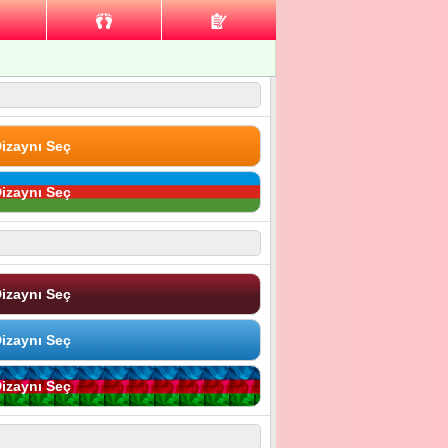
izaynı Seç
izaynı Seç
izaynı Seç
izaynı Seç
izaynı Seç