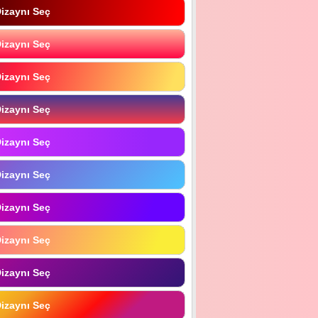
izaynı Seç
izaynı Seç
izaynı Seç
izaynı Seç
izaynı Seç
izaynı Seç
izaynı Seç
izaynı Seç
izaynı Seç
izaynı Seç