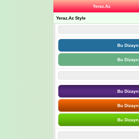
Yeraz.Az
Yeraz.Az Style
Bu Dizayn
Bu Dizayn
Bu Dizayn
Bu Dizayn
Bu Dizayn