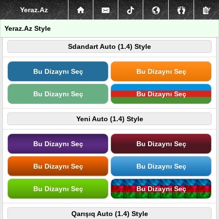
Yeraz.Az
Yeraz.Az Style
Sdandart Auto (1.4) Style
Bu Dizaynı Seç
Bu Dizaynı Seç
Bu Dizaynı Seç
Bu Dizaynı Seç
Yeni Auto (1.4) Style
Bu Dizaynı Seç
Bu Dizaynı Seç
Bu Dizaynı Seç
Bu Dizaynı Seç
Bu Dizaynı Seç
Bu Dizaynı Seç
Qarışıq Auto (1.4) Style