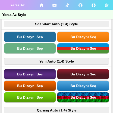
Yeraz.Az
Yeraz.Az Style
Sdandart Auto (1.4) Style
Bu Dizaynı Seç
Bu Dizaynı Seç
Bu Dizaynı Seç
Bu Dizaynı Seç
Yeni Auto (1.4) Style
Bu Dizaynı Seç
Bu Dizaynı Seç
Bu Dizaynı Seç
Bu Dizaynı Seç
Bu Dizaynı Seç
Bu Dizaynı Seç
Qarışıq Auto (1.4) Style