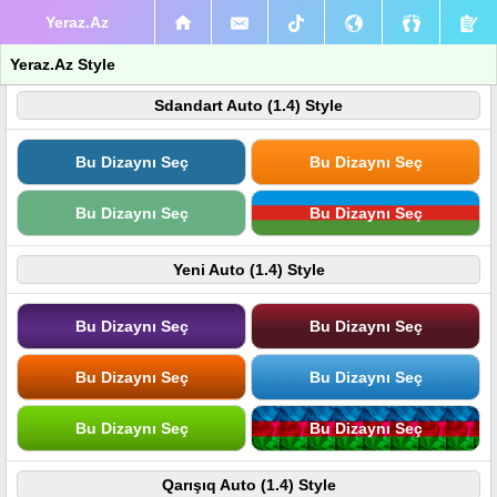
Yeraz.Az
Yeraz.Az Style
Sdandart Auto (1.4) Style
Bu Dizaynı Seç
Bu Dizaynı Seç
Bu Dizaynı Seç
Bu Dizaynı Seç
Yeni Auto (1.4) Style
Bu Dizaynı Seç
Bu Dizaynı Seç
Bu Dizaynı Seç
Bu Dizaynı Seç
Bu Dizaynı Seç
Bu Dizaynı Seç
Qarışıq Auto (1.4) Style