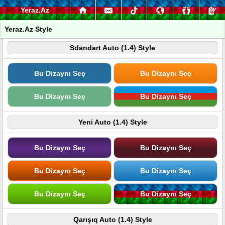
Yeraz.Az
Yeraz.Az Style
Sdandart Auto (1.4) Style
Bu Dizaynı Seç
Bu Dizaynı Seç
Bu Dizaynı Seç
Bu Dizaynı Seç
Yeni Auto (1.4) Style
Bu Dizaynı Seç
Bu Dizaynı Seç
Bu Dizaynı Seç
Bu Dizaynı Seç
Bu Dizaynı Seç
Bu Dizaynı Seç
Qarışıq Auto (1.4) Style