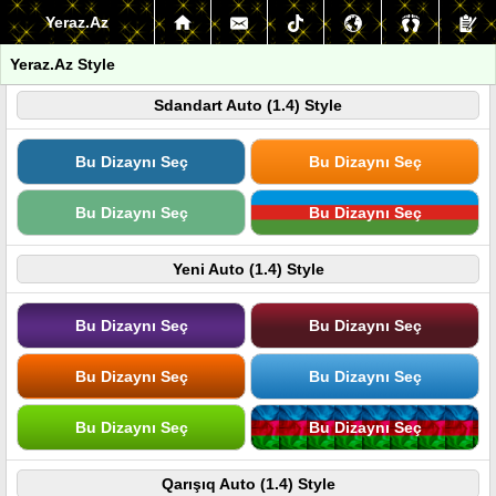
Yeraz.Az
Yeraz.Az Style
Sdandart Auto (1.4) Style
Bu Dizaynı Seç
Bu Dizaynı Seç
Bu Dizaynı Seç
Bu Dizaynı Seç
Yeni Auto (1.4) Style
Bu Dizaynı Seç
Bu Dizaynı Seç
Bu Dizaynı Seç
Bu Dizaynı Seç
Bu Dizaynı Seç
Bu Dizaynı Seç
Qarışıq Auto (1.4) Style