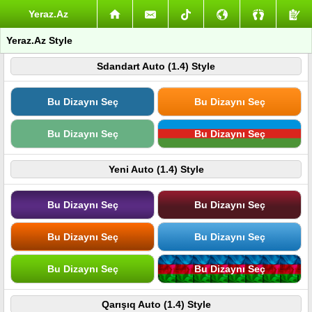
Yeraz.Az
Yeraz.Az Style
Sdandart Auto (1.4) Style
Bu Dizaynı Seç
Bu Dizaynı Seç
Bu Dizaynı Seç
Bu Dizaynı Seç
Yeni Auto (1.4) Style
Bu Dizaynı Seç
Bu Dizaynı Seç
Bu Dizaynı Seç
Bu Dizaynı Seç
Bu Dizaynı Seç
Bu Dizaynı Seç
Qarışıq Auto (1.4) Style