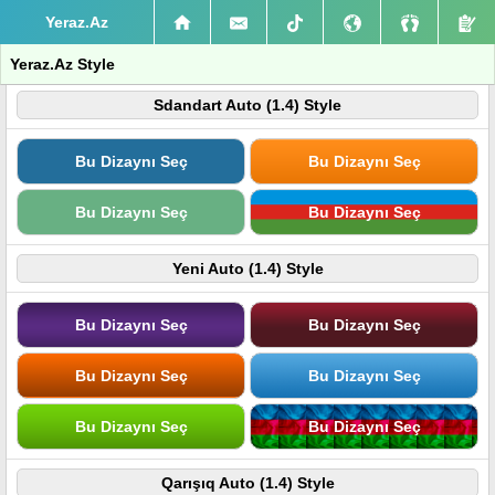
Yeraz.Az
Yeraz.Az Style
Sdandart Auto (1.4) Style
Bu Dizaynı Seç
Bu Dizaynı Seç
Bu Dizaynı Seç
Bu Dizaynı Seç
Yeni Auto (1.4) Style
Bu Dizaynı Seç
Bu Dizaynı Seç
Bu Dizaynı Seç
Bu Dizaynı Seç
Bu Dizaynı Seç
Bu Dizaynı Seç
Qarışıq Auto (1.4) Style