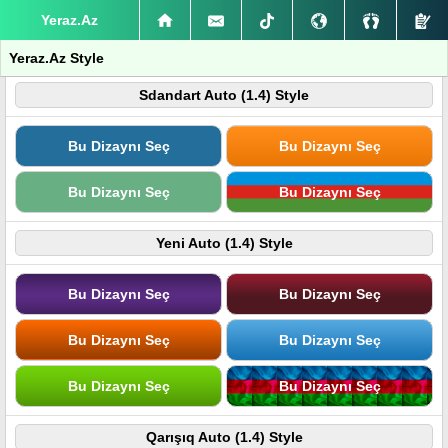
Yeraz.Az
Yeraz.Az Style
Sdandart Auto (1.4) Style
Bu Dizaynı Seç
Bu Dizaynı Seç
Bu Dizaynı Seç
Bu Dizaynı Seç
Yeni Auto (1.4) Style
Bu Dizaynı Seç
Bu Dizaynı Seç
Bu Dizaynı Seç
Bu Dizaynı Seç
Bu Dizaynı Seç
Bu Dizaynı Seç
Qarışıq Auto (1.4) Style