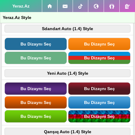
Yeraz.Az
Yeraz.Az Style
Sdandart Auto (1.4) Style
Bu Dizaynı Seç
Bu Dizaynı Seç
Bu Dizaynı Seç
Bu Dizaynı Seç
Yeni Auto (1.4) Style
Bu Dizaynı Seç
Bu Dizaynı Seç
Bu Dizaynı Seç
Bu Dizaynı Seç
Bu Dizaynı Seç
Bu Dizaynı Seç
Qarışıq Auto (1.4) Style