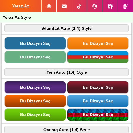
Yeraz.Az
Yeraz.Az Style
Sdandart Auto (1.4) Style
Bu Dizaynı Seç
Bu Dizaynı Seç
Bu Dizaynı Seç
Bu Dizaynı Seç
Yeni Auto (1.4) Style
Bu Dizaynı Seç
Bu Dizaynı Seç
Bu Dizaynı Seç
Bu Dizaynı Seç
Bu Dizaynı Seç
Bu Dizaynı Seç
Qarışıq Auto (1.4) Style