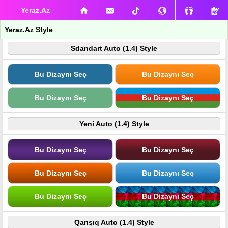
Yeraz.Az
Yeraz.Az Style
Sdandart Auto (1.4) Style
Bu Dizaynı Seç
Bu Dizaynı Seç
Bu Dizaynı Seç
Bu Dizaynı Seç
Yeni Auto (1.4) Style
Bu Dizaynı Seç
Bu Dizaynı Seç
Bu Dizaynı Seç
Bu Dizaynı Seç
Bu Dizaynı Seç
Bu Dizaynı Seç
Qarışıq Auto (1.4) Style