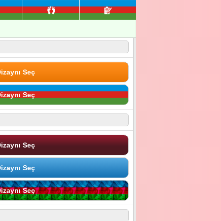
izaynı Seç
izaynı Seç
izaynı Seç
izaynı Seç
izaynı Seç