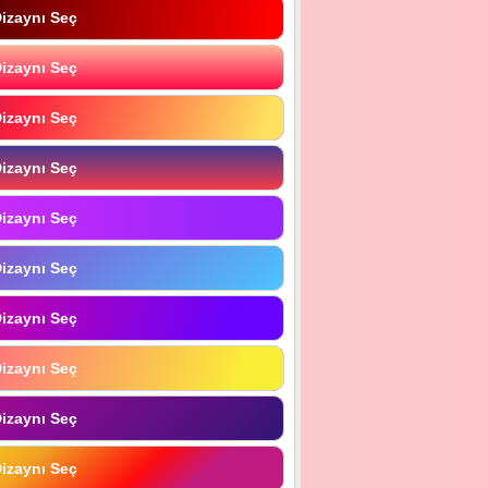
izaynı Seç
izaynı Seç
izaynı Seç
izaynı Seç
izaynı Seç
izaynı Seç
izaynı Seç
izaynı Seç
izaynı Seç
izaynı Seç