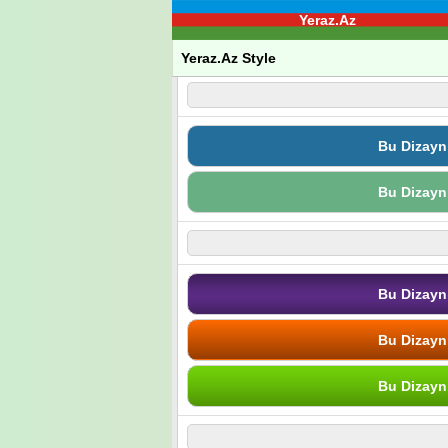
Yeraz.Az
Yeraz.Az Style
Bu Dizayn
Bu Dizayn
Bu Dizayn
Bu Dizayn
Bu Dizayn