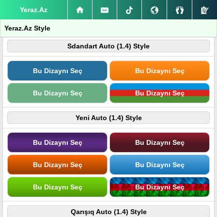
Yeraz.Az
Yeraz.Az Style
Sdandart Auto (1.4) Style
Bu Dizaynı Seç
Bu Dizaynı Seç
Bu Dizaynı Seç
Bu Dizaynı Seç
Yeni Auto (1.4) Style
Bu Dizaynı Seç
Bu Dizaynı Seç
Bu Dizaynı Seç
Bu Dizaynı Seç
Bu Dizaynı Seç
Bu Dizaynı Seç
Qarışıq Auto (1.4) Style