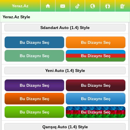
Yeraz.Az
Yeraz.Az Style
Sdandart Auto (1.4) Style
Bu Dizaynı Seç
Bu Dizaynı Seç
Bu Dizaynı Seç
Bu Dizaynı Seç
Yeni Auto (1.4) Style
Bu Dizaynı Seç
Bu Dizaynı Seç
Bu Dizaynı Seç
Bu Dizaynı Seç
Bu Dizaynı Seç
Bu Dizaynı Seç
Qarışıq Auto (1.4) Style