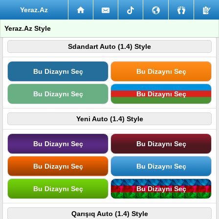
Yeraz.Az
Yeraz.Az Style
Sdandart Auto (1.4) Style
Bu Dizaynı Seç
Bu Dizaynı Seç
Bu Dizaynı Seç
Bu Dizaynı Seç
Yeni Auto (1.4) Style
Bu Dizaynı Seç
Bu Dizaynı Seç
Bu Dizaynı Seç
Bu Dizaynı Seç
Bu Dizaynı Seç
Bu Dizaynı Seç
Qarışıq Auto (1.4) Style