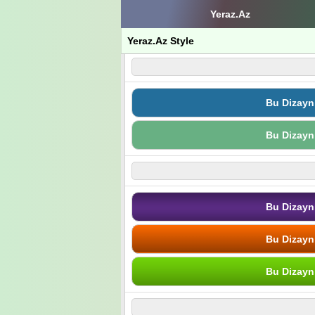
Yeraz.Az
Yeraz.Az Style
Bu Dizayn
Bu Dizayn
Bu Dizayn
Bu Dizayn
Bu Dizayn