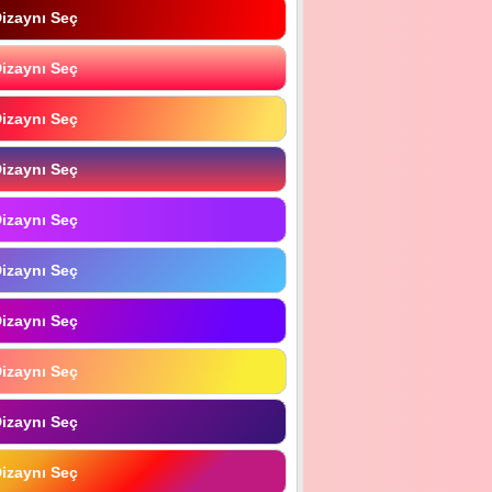
izaynı Seç
izaynı Seç
izaynı Seç
izaynı Seç
izaynı Seç
izaynı Seç
izaynı Seç
izaynı Seç
izaynı Seç
izaynı Seç