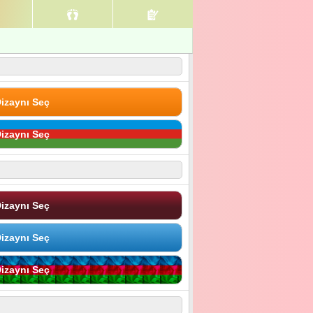
izaynı Seç
izaynı Seç
izaynı Seç
izaynı Seç
izaynı Seç