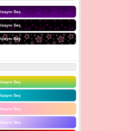
izaynı Seç
izaynı Seç
izaynı Seç
izaynı Seç
izaynı Seç
izaynı Seç
izaynı Seç