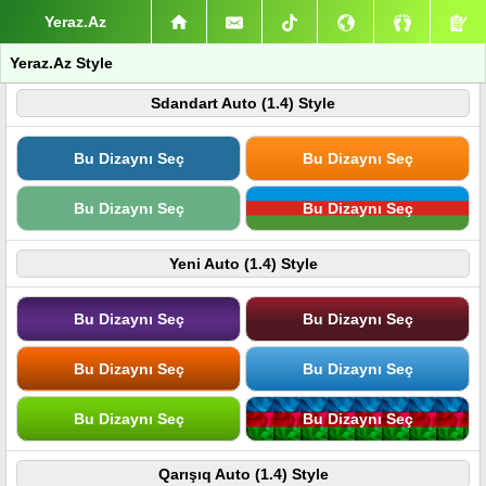
Yeraz.Az
Yeraz.Az Style
Sdandart Auto (1.4) Style
Bu Dizaynı Seç
Bu Dizaynı Seç
Bu Dizaynı Seç
Bu Dizaynı Seç
Yeni Auto (1.4) Style
Bu Dizaynı Seç
Bu Dizaynı Seç
Bu Dizaynı Seç
Bu Dizaynı Seç
Bu Dizaynı Seç
Bu Dizaynı Seç
Qarışıq Auto (1.4) Style