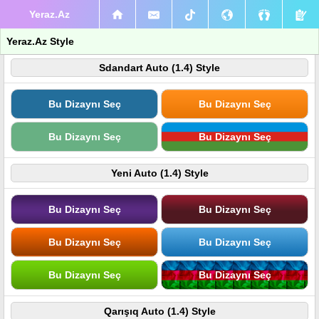
Yeraz.Az
Yeraz.Az Style
Sdandart Auto (1.4) Style
Bu Dizaynı Seç
Bu Dizaynı Seç
Bu Dizaynı Seç
Bu Dizaynı Seç
Yeni Auto (1.4) Style
Bu Dizaynı Seç
Bu Dizaynı Seç
Bu Dizaynı Seç
Bu Dizaynı Seç
Bu Dizaynı Seç
Bu Dizaynı Seç
Qarışıq Auto (1.4) Style