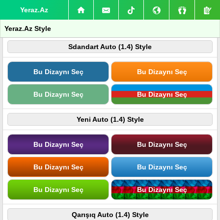
Yeraz.Az
Yeraz.Az Style
Sdandart Auto (1.4) Style
Bu Dizaynı Seç
Bu Dizaynı Seç
Bu Dizaynı Seç
Bu Dizaynı Seç
Yeni Auto (1.4) Style
Bu Dizaynı Seç
Bu Dizaynı Seç
Bu Dizaynı Seç
Bu Dizaynı Seç
Bu Dizaynı Seç
Bu Dizaynı Seç
Qarışıq Auto (1.4) Style