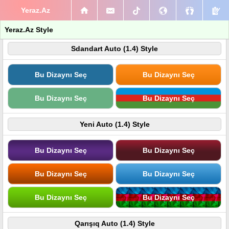
Yeraz.Az
Yeraz.Az Style
Sdandart Auto (1.4) Style
Bu Dizaynı Seç
Bu Dizaynı Seç
Bu Dizaynı Seç
Bu Dizaynı Seç
Yeni Auto (1.4) Style
Bu Dizaynı Seç
Bu Dizaynı Seç
Bu Dizaynı Seç
Bu Dizaynı Seç
Bu Dizaynı Seç
Bu Dizaynı Seç
Qarışıq Auto (1.4) Style