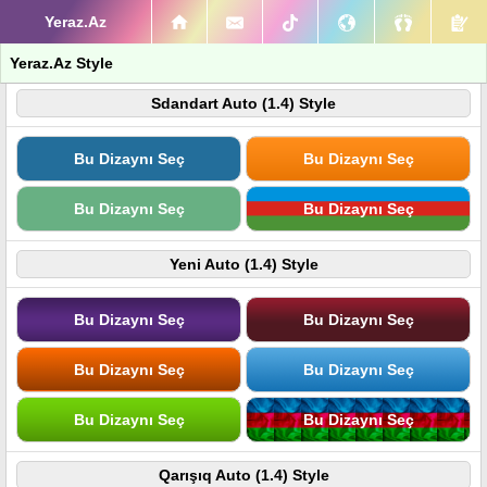
Yeraz.Az
Yeraz.Az Style
Sdandart Auto (1.4) Style
Bu Dizaynı Seç
Bu Dizaynı Seç
Bu Dizaynı Seç
Bu Dizaynı Seç
Yeni Auto (1.4) Style
Bu Dizaynı Seç
Bu Dizaynı Seç
Bu Dizaynı Seç
Bu Dizaynı Seç
Bu Dizaynı Seç
Bu Dizaynı Seç
Qarışıq Auto (1.4) Style