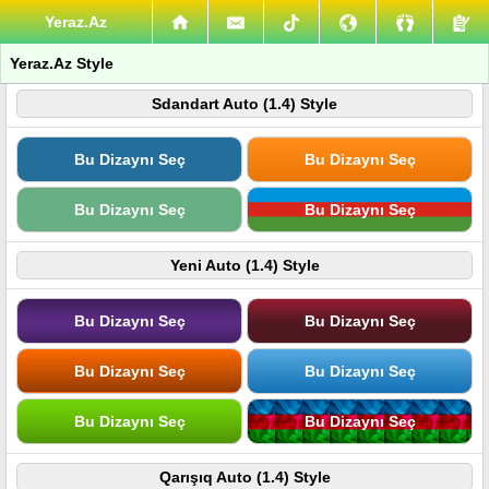
Yeraz.Az
Yeraz.Az Style
Sdandart Auto (1.4) Style
Bu Dizaynı Seç
Bu Dizaynı Seç
Bu Dizaynı Seç
Bu Dizaynı Seç
Yeni Auto (1.4) Style
Bu Dizaynı Seç
Bu Dizaynı Seç
Bu Dizaynı Seç
Bu Dizaynı Seç
Bu Dizaynı Seç
Bu Dizaynı Seç
Qarışıq Auto (1.4) Style