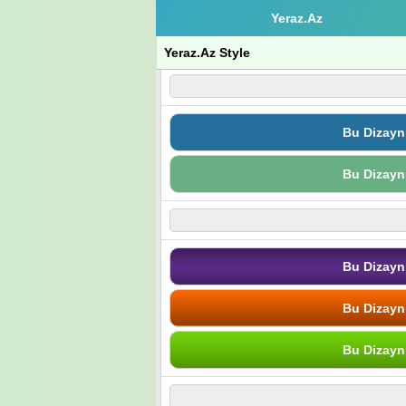
Yeraz.Az
Yeraz.Az Style
Bu Dizayn
Bu Dizayn
Bu Dizayn
Bu Dizayn
Bu Dizayn