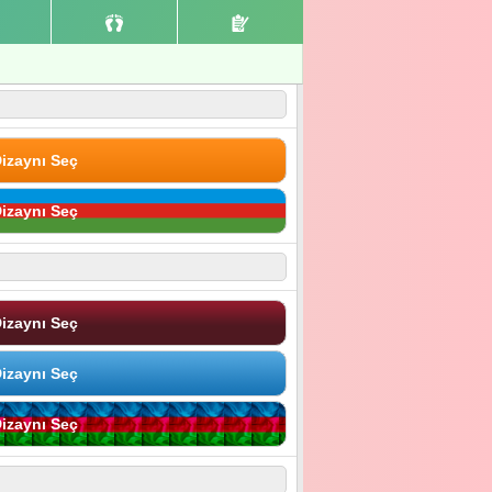
izaynı Seç
izaynı Seç
izaynı Seç
izaynı Seç
izaynı Seç