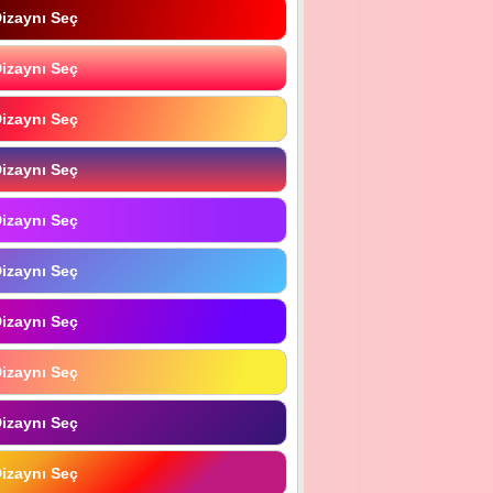
izaynı Seç
izaynı Seç
izaynı Seç
izaynı Seç
izaynı Seç
izaynı Seç
izaynı Seç
izaynı Seç
izaynı Seç
izaynı Seç