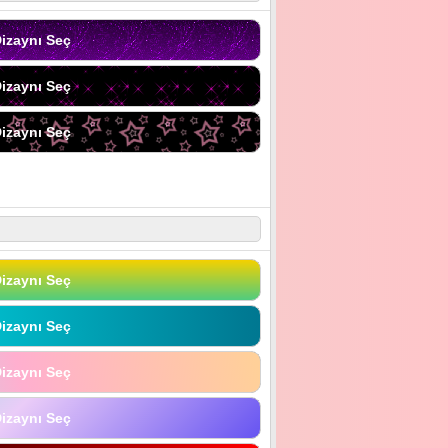
izaynı Seç
izaynı Seç
izaynı Seç
izaynı Seç
izaynı Seç
izaynı Seç
izaynı Seç