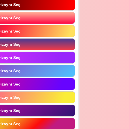
izaynı Seç
izaynı Seç
izaynı Seç
izaynı Seç
izaynı Seç
izaynı Seç
izaynı Seç
izaynı Seç
izaynı Seç
izaynı Seç