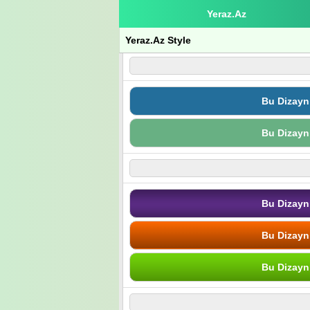
Yeraz.Az
Yeraz.Az Style
Bu Dizayn
Bu Dizayn
Bu Dizayn
Bu Dizayn
Bu Dizayn