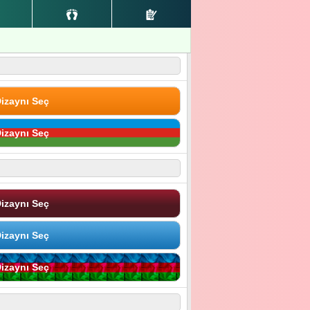
izaynı Seç
izaynı Seç
izaynı Seç
izaynı Seç
izaynı Seç