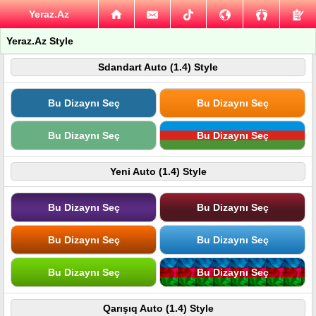
Yeraz.Az
Yeraz.Az Style
Sdandart Auto (1.4) Style
Bu Dizaynı Seç
Bu Dizaynı Seç
Bu Dizaynı Seç
Bu Dizaynı Seç
Yeni Auto (1.4) Style
Bu Dizaynı Seç
Bu Dizaynı Seç
Bu Dizaynı Seç
Bu Dizaynı Seç
Bu Dizaynı Seç
Bu Dizaynı Seç
Qarışıq Auto (1.4) Style