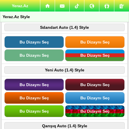
Yeraz.Az
Yeraz.Az Style
Sdandart Auto (1.4) Style
Bu Dizaynı Seç
Bu Dizaynı Seç
Bu Dizaynı Seç
Bu Dizaynı Seç
Yeni Auto (1.4) Style
Bu Dizaynı Seç
Bu Dizaynı Seç
Bu Dizaynı Seç
Bu Dizaynı Seç
Bu Dizaynı Seç
Bu Dizaynı Seç
Qarışıq Auto (1.4) Style