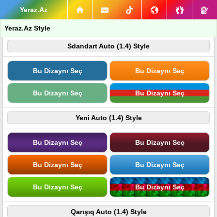
Yeraz.Az
Yeraz.Az Style
Sdandart Auto (1.4) Style
Bu Dizaynı Seç
Bu Dizaynı Seç
Bu Dizaynı Seç
Bu Dizaynı Seç
Yeni Auto (1.4) Style
Bu Dizaynı Seç
Bu Dizaynı Seç
Bu Dizaynı Seç
Bu Dizaynı Seç
Bu Dizaynı Seç
Bu Dizaynı Seç
Qarışıq Auto (1.4) Style