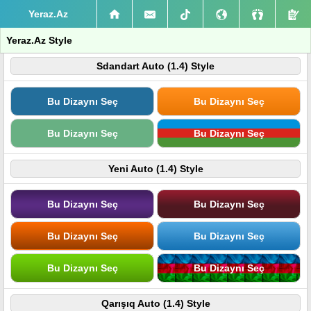
Yeraz.Az
Yeraz.Az Style
Sdandart Auto (1.4) Style
Bu Dizaynı Seç
Bu Dizaynı Seç
Bu Dizaynı Seç
Bu Dizaynı Seç
Yeni Auto (1.4) Style
Bu Dizaynı Seç
Bu Dizaynı Seç
Bu Dizaynı Seç
Bu Dizaynı Seç
Bu Dizaynı Seç
Bu Dizaynı Seç
Qarışıq Auto (1.4) Style