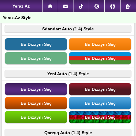
Yeraz.Az
Yeraz.Az Style
Sdandart Auto (1.4) Style
Bu Dizaynı Seç
Bu Dizaynı Seç
Bu Dizaynı Seç
Bu Dizaynı Seç
Yeni Auto (1.4) Style
Bu Dizaynı Seç
Bu Dizaynı Seç
Bu Dizaynı Seç
Bu Dizaynı Seç
Bu Dizaynı Seç
Bu Dizaynı Seç
Qarışıq Auto (1.4) Style