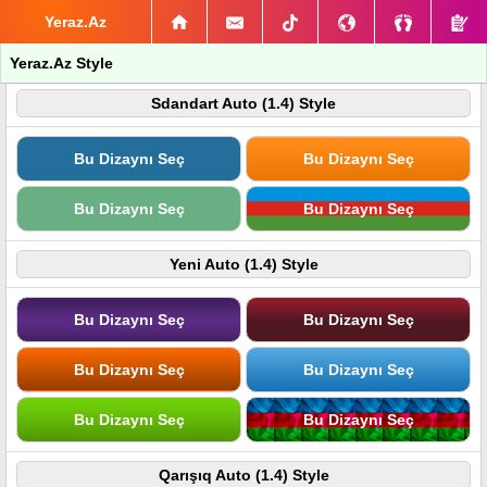
Yeraz.Az
Yeraz.Az Style
Sdandart Auto (1.4) Style
Bu Dizaynı Seç
Bu Dizaynı Seç
Bu Dizaynı Seç
Bu Dizaynı Seç
Yeni Auto (1.4) Style
Bu Dizaynı Seç
Bu Dizaynı Seç
Bu Dizaynı Seç
Bu Dizaynı Seç
Bu Dizaynı Seç
Bu Dizaynı Seç
Qarışıq Auto (1.4) Style