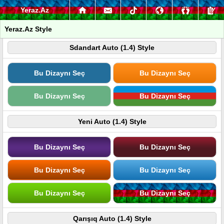
Yeraz.Az
Yeraz.Az Style
Sdandart Auto (1.4) Style
Bu Dizaynı Seç
Bu Dizaynı Seç
Bu Dizaynı Seç
Bu Dizaynı Seç
Yeni Auto (1.4) Style
Bu Dizaynı Seç
Bu Dizaynı Seç
Bu Dizaynı Seç
Bu Dizaynı Seç
Bu Dizaynı Seç
Bu Dizaynı Seç
Qarışıq Auto (1.4) Style