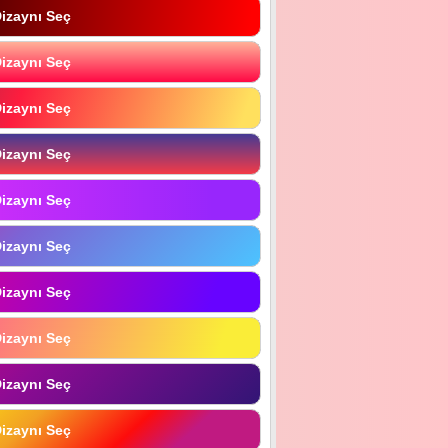
izaynı Seç
izaynı Seç
izaynı Seç
izaynı Seç
izaynı Seç
izaynı Seç
izaynı Seç
izaynı Seç
izaynı Seç
izaynı Seç