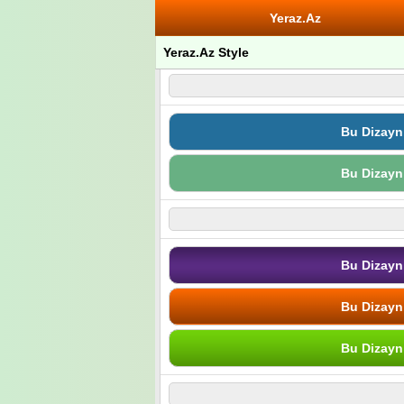
Yeraz.Az
Yeraz.Az Style
Bu Dizayn
Bu Dizayn
Bu Dizayn
Bu Dizayn
Bu Dizayn