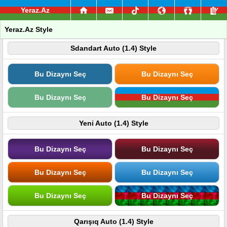
Yeraz.Az
Yeraz.Az Style
Sdandart Auto (1.4) Style
Bu Dizaynı Seç
Bu Dizaynı Seç
Bu Dizaynı Seç
Bu Dizaynı Seç
Yeni Auto (1.4) Style
Bu Dizaynı Seç
Bu Dizaynı Seç
Bu Dizaynı Seç
Bu Dizaynı Seç
Bu Dizaynı Seç
Bu Dizaynı Seç
Qarışıq Auto (1.4) Style