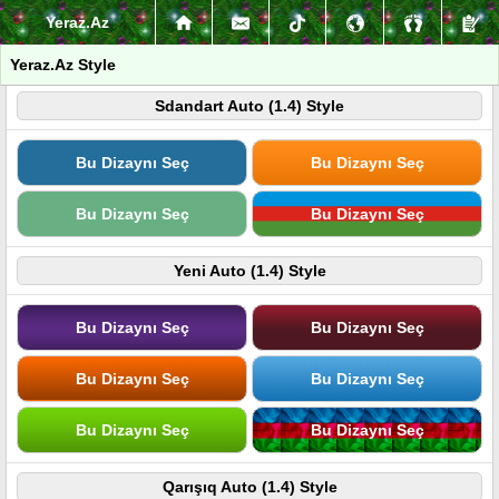
Yeraz.Az
Yeraz.Az Style
Sdandart Auto (1.4) Style
Bu Dizaynı Seç
Bu Dizaynı Seç
Bu Dizaynı Seç
Bu Dizaynı Seç
Yeni Auto (1.4) Style
Bu Dizaynı Seç
Bu Dizaynı Seç
Bu Dizaynı Seç
Bu Dizaynı Seç
Bu Dizaynı Seç
Bu Dizaynı Seç
Qarışıq Auto (1.4) Style