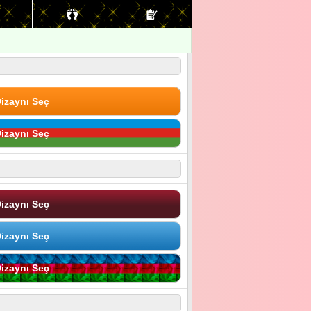
izaynı Seç
izaynı Seç
izaynı Seç
izaynı Seç
izaynı Seç