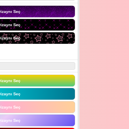
izaynı Seç
izaynı Seç
izaynı Seç
izaynı Seç
izaynı Seç
izaynı Seç
izaynı Seç