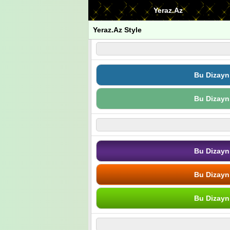
Yeraz.Az
Yeraz.Az Style
Bu Dizayn
Bu Dizayn
Bu Dizayn
Bu Dizayn
Bu Dizayn