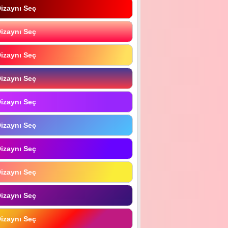
izaynı Seç
izaynı Seç
izaynı Seç
izaynı Seç
izaynı Seç
izaynı Seç
izaynı Seç
izaynı Seç
izaynı Seç
izaynı Seç