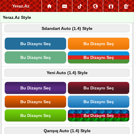
Yeraz.Az
Yeraz.Az Style
Sdandart Auto (1.4) Style
Bu Dizaynı Seç
Bu Dizaynı Seç
Bu Dizaynı Seç
Bu Dizaynı Seç
Yeni Auto (1.4) Style
Bu Dizaynı Seç
Bu Dizaynı Seç
Bu Dizaynı Seç
Bu Dizaynı Seç
Bu Dizaynı Seç
Bu Dizaynı Seç
Qarışıq Auto (1.4) Style