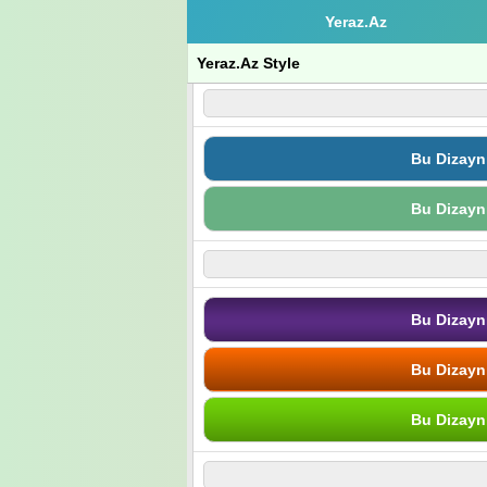
Yeraz.Az
Yeraz.Az Style
Bu Dizayn
Bu Dizayn
Bu Dizayn
Bu Dizayn
Bu Dizayn