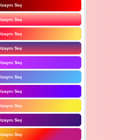
izaynı Seç
izaynı Seç
izaynı Seç
izaynı Seç
izaynı Seç
izaynı Seç
izaynı Seç
izaynı Seç
izaynı Seç
izaynı Seç