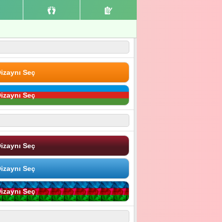
izaynı Seç
izaynı Seç
izaynı Seç
izaynı Seç
izaynı Seç