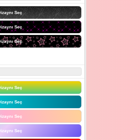
izaynı Seç
izaynı Seç
izaynı Seç
izaynı Seç
izaynı Seç
izaynı Seç
izaynı Seç