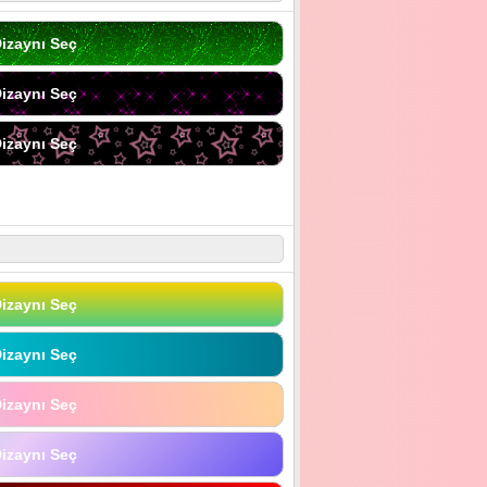
izaynı Seç
izaynı Seç
izaynı Seç
izaynı Seç
izaynı Seç
izaynı Seç
izaynı Seç