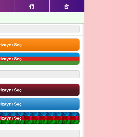
izaynı Seç
izaynı Seç
izaynı Seç
izaynı Seç
izaynı Seç