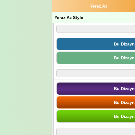
Yeraz.Az
Yeraz.Az Style
Bu Dizayn
Bu Dizayn
Bu Dizayn
Bu Dizayn
Bu Dizayn