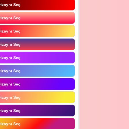
izaynı Seç
izaynı Seç
izaynı Seç
izaynı Seç
izaynı Seç
izaynı Seç
izaynı Seç
izaynı Seç
izaynı Seç
izaynı Seç